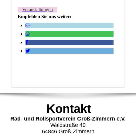
Veranstaltungen
Empfehlen Sie uns weiter:
Kontakt
Rad- und Rollsportverein Groß-Zimmern e.V.
Waldstraße 40
64846 Groß-Zimmern