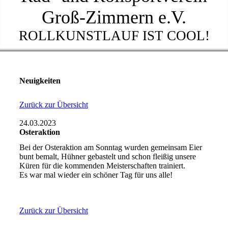
Groß-Zimmern e.V.
ROLLKUNSTLAUF IST COOL!
Neuigkeiten
Zurück zur Übersicht
24.03.2023
Osteraktion
Bei der Osteraktion am Sonntag wurden gemeinsam Eier
bunt bemalt, Hühner gebastelt und schon fleißig unsere
Küren für die kommenden Meisterschaften trainiert.
Es war mal wieder ein schöner Tag für uns alle!
Zurück zur Übersicht