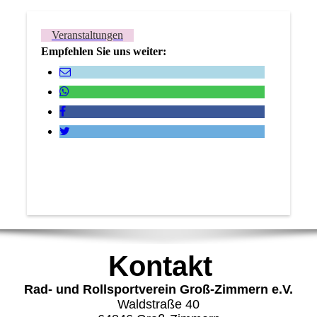
Veranstaltungen
Empfehlen Sie uns weiter:
Kontakt
Rad- und Rollsportverein Groß-Zimmern e.V.
Waldstraße 40