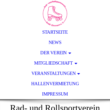
STARTSEITE
NEWS
DER VEREIN
MITGLIEDSCHAFT
VERANSTALTUNGEN
HALLENVERMIETUNG
IMPRESSUM
Rad- und Rollsportverein