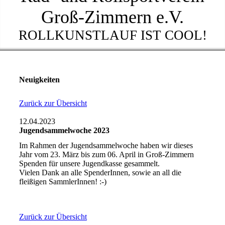
Groß-Zimmern e.V.
ROLLKUNSTLAUF IST COOL!
Neuigkeiten
Zurück zur Übersicht
12.04.2023
Jugendsammelwoche 2023
Im Rahmen der Jugendsammelwoche haben wir dieses
Jahr vom 23. März bis zum 06. April in Groß-Zimmern
Spenden für unsere Jugendkasse gesammelt.
Vielen Dank an alle SpenderInnen, sowie an all die
fleißigen SammlerInnen! :-)
Zurück zur Übersicht